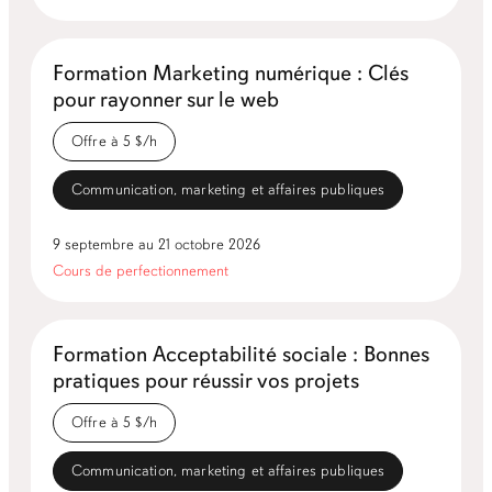
Formation Marketing numérique : Clés
pour rayonner sur le web
Offre à 5 $/h
Communication, marketing et affaires publiques
9 septembre au 21 octobre 2026
Cours de perfectionnement
Formation Acceptabilité sociale : Bonnes
pratiques pour réussir vos projets
Offre à 5 $/h
Communication, marketing et affaires publiques