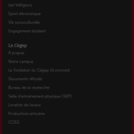
Les Voltigeurs
Sport électronique
Vie socioculturelle
Engagement étudiant
Le Cégep
À propos
Notre campus
La Fondation du Cégep Drummond
Documents officiels
Bureau de la recherche
Salle d’entraînement physique (SEP)
Location de locaux
Productions artscène
CCEG