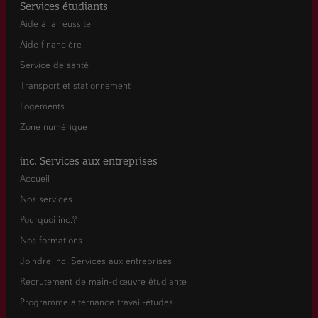
Services étudiants
Aide à la réussite
Aide financière
Service de santé
Transport et stationnement
Logements
Zone numérique
inc. Services aux entreprises
Accueil
Nos services
Pourquoi inc.?
Nos formations
Joindre inc. Services aux entreprises
Recrutement de main-d’œuvre étudiante
Programme alternance travail-études