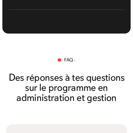
FAQ
Des réponses à tes questions
sur le programme en
administration et gestion