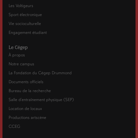
Les Voltigeurs
Sport électronique
Vie socioculturelle
Engagement étudiant
Le Cégep
À propos
Notre campus
La Fondation du Cégep Drummond
Documents officiels
Bureau de la recherche
Salle d’entraînement physique (SEP)
Location de locaux
Productions artscène
CCEG