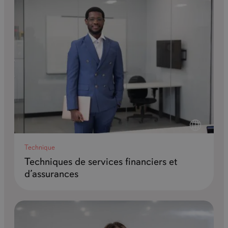
Technique
Techniques de services financiers et
d’assurances