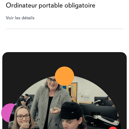
Ordinateur portable obligatoire
Voir les détails