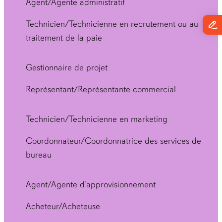
Agent/Agente administratif
Technicien/Technicienne en recrutement ou au
traitement de la paie
Gestionnaire de projet
Représentant/Représentante commercial
Technicien/Technicienne en marketing
Coordonnateur/Coordonnatrice des services de
bureau
Agent/Agente d’approvisionnement
Acheteur/Acheteuse