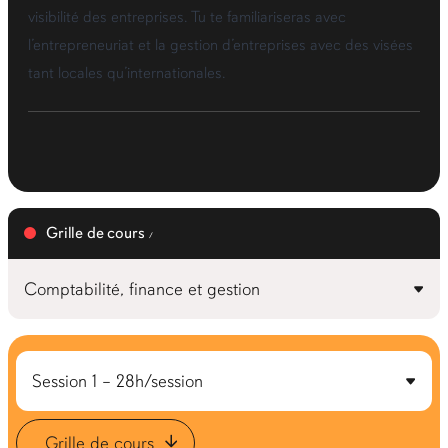
visibilité des entreprises. Tu te familiariseras avec
l’entrepreneuriat et la gestion d’entreprises avec des visées
tant locales qu’internationales.
Grille de cours
Grille de cours