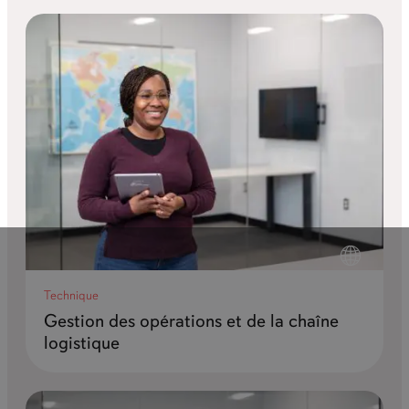
Technique
Gestion des opérations et de la chaîne
logistique