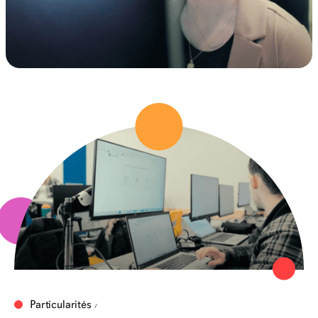
Particularités