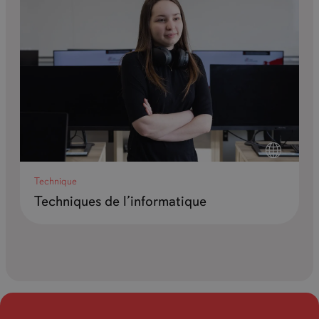
Technique
Techniques de l’informatique