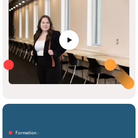
Formation