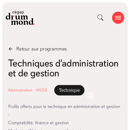
Retour aux
programmes
Techniques d'administration
et de gestion
Administration - 410.G0
Technique
Profils offerts pour la technique en administration et gestion
:
Comptabilité, finance et gestion