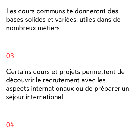
Les cours communs te donneront des
bases solides et variées, utiles dans de
nombreux métiers
03
Certains cours et projets permettent de
découvrir le recrutement avec les
aspects internationaux ou de préparer un
séjour international
04