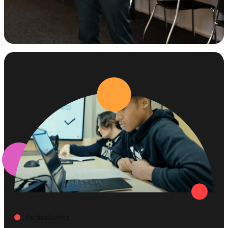
Particularités