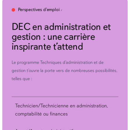
Perspectives d’emploi
DEC en administration et
gestion : une carrière
inspirante t’attend
Le programme Techniques d’administration et de
gestion t’ouvre la porte vers de nombreuses possibilités,
telles que :
Technicien/Technicienne en administration,
comptabilité ou finances