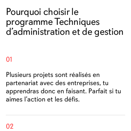
Pourquoi choisir le
programme Techniques
d’administration et de gestion
01
Plusieurs projets sont réalisés en
partenariat avec des entreprises, tu
apprendras donc en faisant. Parfait si tu
aimes l’action et les défis.
02