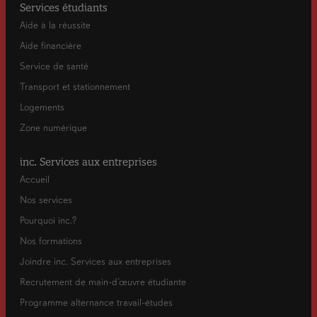
Services étudiants
Aide à la réussite
Aide financière
Service de santé
Transport et stationnement
Logements
Zone numérique
inc. Services aux entreprises
Accueil
Nos services
Pourquoi inc.?
Nos formations
Joindre inc. Services aux entreprises
Recrutement de main-d’œuvre étudiante
Programme alternance travail-études