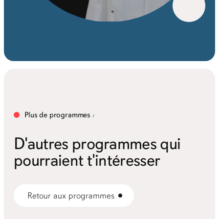
Plus de programmes
D'autres programmes qui
pourraient t'intéresser
Retour aux programmes