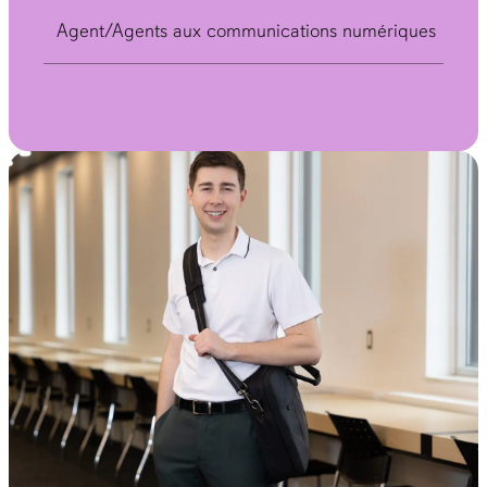
Agent/Agents aux communications numériques