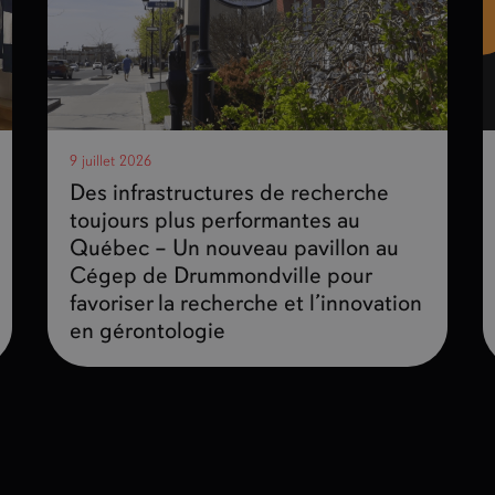
9 juillet 2026
Des infrastructures de recherche
toujours plus performantes au
Québec – Un nouveau pavillon au
Cégep de Drummondville pour
favoriser la recherche et l’innovation
en gérontologie