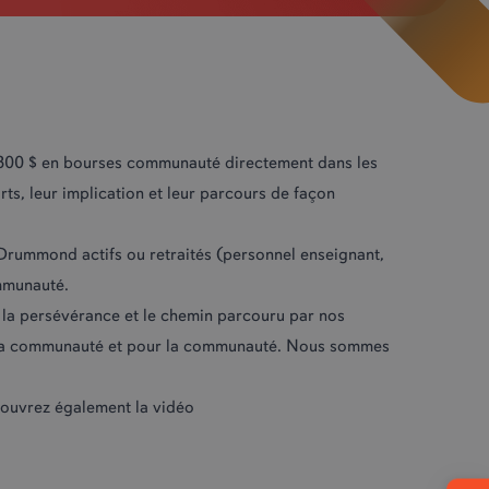
300 $ en bourses communauté directement dans les
rts, leur implication et leur parcours de façon
Drummond actifs ou retraités (personnel enseignant,
ommunauté.
, la persévérance et le chemin parcouru par nos
par la communauté et pour la communauté. Nous sommes
écouvrez également la
vidéo