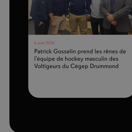
6 août 2026
Patrick Gosselin prend les rênes de
l’équipe de hockey masculin des
Voltigeurs du Cégep Drummond