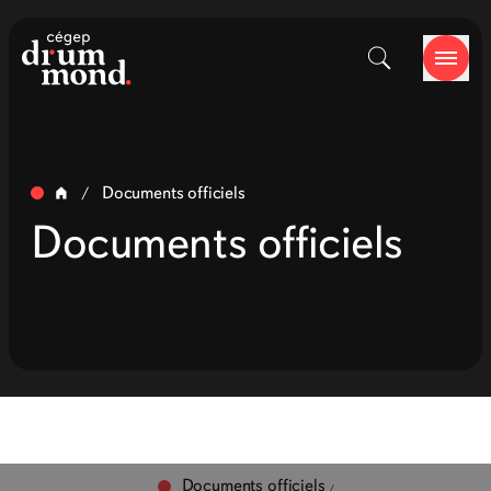
Documents officiels
/
Documents officiels
Documents officiels