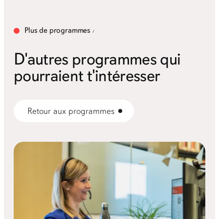
Plus de programmes
D'autres programmes qui
pourraient t'intéresser
Retour aux programmes