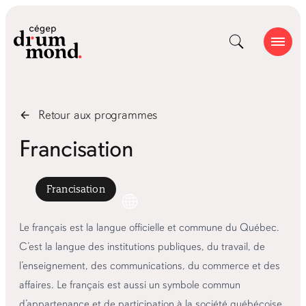
Retour aux
programmes
Francisation
Francisation
Le français est la langue officielle et commune du Québec.
C’est la langue des institutions publiques, du travail, de
l’enseignement, des communications, du commerce et des
affaires. Le français est aussi un symbole commun
d’appartenance et de participation à la société québécoise.