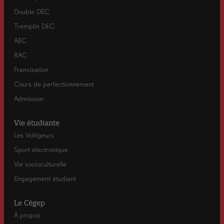
Double DEC
Tremplin DEC
AEC
RAC
Francisation
Cours de perfectionnement
Admission
Vie étudiante
Les Voltigeurs
Sport électronique
Vie socioculturelle
Engagement étudiant
Le Cégep
À propos