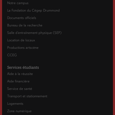
Notre campus
La Fondation du Cégep Drummond
Documents officiels
Bureau de la recherche
Salle d’entraînement physique (SEP)
Location de locaux
Productions artscène
CCEG
Services étudiants
Aide à la réussite
Aide financière
Service de santé
Transport et stationnement
Logements
Zone numérique