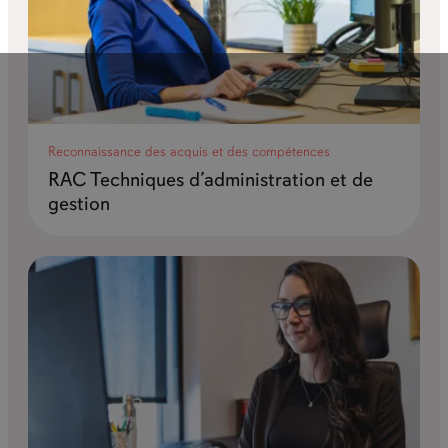
Reconnaissance des acquis et des compétences
RAC Techniques d’administration et de
gestion