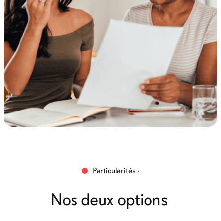
Particularités
Nos deux options