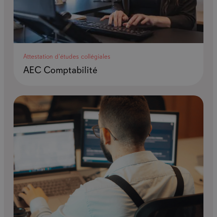
Attestation d'études collégiales
AEC Comptabilité