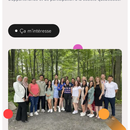
Ça m'intéresse