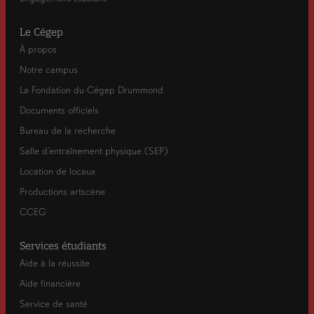
Le Cégep
À propos
Notre campus
La Fondation du Cégep Drummond
Documents officiels
Bureau de la recherche
Salle d’entraînement physique (SEP)
Location de locaux
Productions artscène
CCEG
Services étudiants
Aide à la réussite
Aide financière
Service de santé