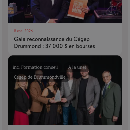
8 mai 2026
Gala reconnaissance du Cégep
Drummond : 37 000 $ en bourses
inc. Formation conseil
À la une!
Cégep de Drummondville