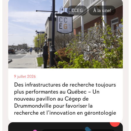
CCEG
À la une!
9 juillet 2026
Des infrastructures de recherche toujours
plus performantes au Québec – Un
nouveau pavillon au Cégep de
Drummondville pour favoriser la
recherche et l’innovation en gérontologie