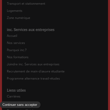
Transport et stationnement
Logements
Zone numérique
inc. Services aux entreprises
Accueil
Nos services
Pourquoi inc.?
Nos formations
Joindre inc. Services aux entreprises
Recrutement de main-d’œuvre étudiante
Programme alternance travail-études
Liens utiles
Carrières
Actualités