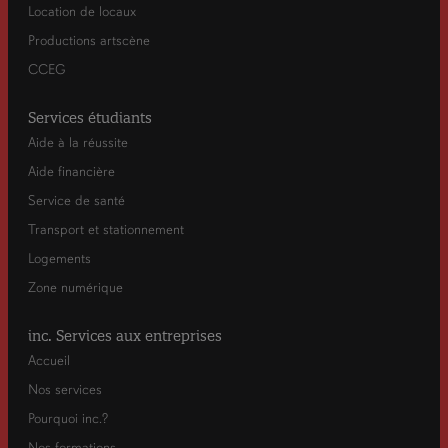
Location de locaux
Productions artscène
CCEG
Services étudiants
Aide à la réussite
Aide financière
Service de santé
Transport et stationnement
Logements
Zone numérique
inc. Services aux entreprises
Accueil
Nos services
Pourquoi inc.?
Nos formations