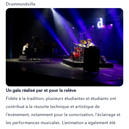
Drummondville
Un gala réalisé par et pour la relève
Fidèle à la tradition, plusieurs étudiantes et étudiants ont
contribué à la réussite technique et artistique de
l’événement, notamment pour la sonorisation, l’éclairage et
les performances musicales. L’animation a également été