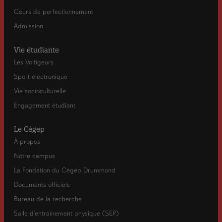
Cours de perfectionnement
Admission
Vie étudiante
Les Voltigeurs
Sport électronique
Vie socioculturelle
Engagement étudiant
Le Cégep
À propos
Notre campus
La Fondation du Cégep Drummond
Documents officiels
Bureau de la recherche
Salle d’entraînement physique (SEP)