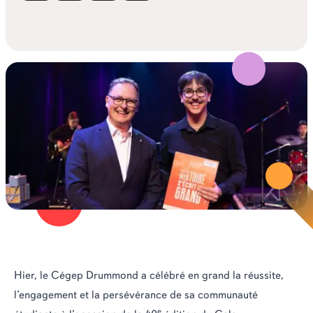
Hier, le Cégep Drummond a célébré en grand la réussite,
l’engagement et la persévérance de sa communauté
e