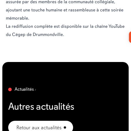
assurée par des membres de la communauté collégiale,
ajoutant une touche humaine et rassembleuse à cette soirée
mémorable.
La rediffusion complète est disponible sur la
chaîne YouTube
du Cégep de Drummondville.
Actualités
Autres actualités
Retour aux actualités