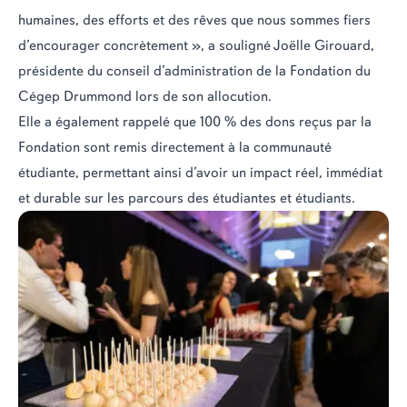
humaines, des efforts et des rêves que nous sommes fiers
d’encourager concrètement », a souligné Joëlle Girouard,
présidente du conseil d’administration de la Fondation du
Cégep Drummond lors de son allocution.
Elle a également rappelé que 100 % des dons reçus par la
Fondation sont remis directement à la communauté
étudiante, permettant ainsi d’avoir un impact réel, immédiat
et durable sur les parcours des étudiantes et étudiants.