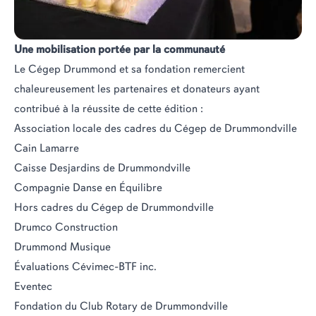
Une mobilisation portée par la communauté
Le Cégep Drummond et sa fondation remercient
chaleureusement les partenaires et donateurs ayant
contribué à la réussite de cette édition :
Association locale des cadres du Cégep de Drummondville
Cain Lamarre
Caisse Desjardins de Drummondville
Compagnie Danse en Équilibre
Hors cadres du Cégep de Drummondville
Drumco Construction
Drummond Musique
Évaluations Cévimec-BTF inc.
Eventec
Fondation du Club Rotary de Drummondville