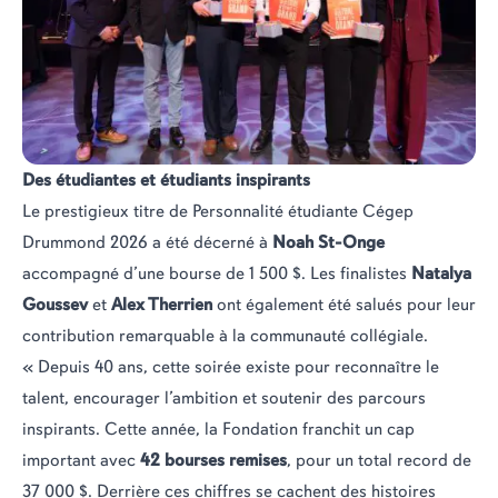
Des étudiantes et étudiants inspirants
Le prestigieux titre de Personnalité étudiante Cégep
Drummond 2026 a été décerné à
Noah St-Onge
accompagné d’une bourse de 1 500 $. Les finalistes
Natalya
Goussev
et
Alex Therrien
ont également été salués pour leur
contribution remarquable à la communauté collégiale.
« Depuis 40 ans, cette soirée existe pour reconnaître le
talent, encourager l’ambition et soutenir des parcours
inspirants. Cette année, la Fondation franchit un cap
important avec
42 bourses remises
, pour un total record de
37 000 $. Derrière ces chiffres se cachent des histoires