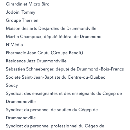
Girardin et Micro Bird
Jodoin, Tommy
Groupe Therrien
Maison des arts Desjardins de Drummondville
Martin Champoux, député fédéral de Drummond
N’Média
Pharmacie Jean Coutu (Groupe Benoît)
Résidence Jazz Drummondville
Sébastien Schneeberger, député de Drummond–Bois-Francs
Société Saint-Jean-Baptiste du Centre-du-Québec
Soucy
Syndicat des enseignantes et des enseignants du Cégep de
Drummondville
Syndicat du personnel de soutien du Cégep de
Drummondville
Syndicat du personnel professionnel du Cégep de