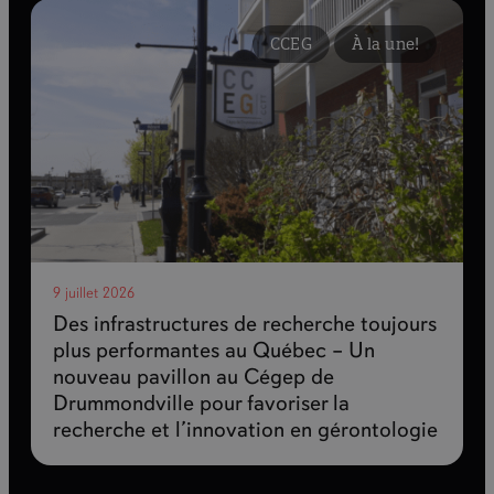
CCEG
À la une!
9 juillet 2026
Des infrastructures de recherche toujours
plus performantes au Québec – Un
nouveau pavillon au Cégep de
Drummondville pour favoriser la
recherche et l’innovation en gérontologie