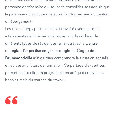
personne gestionnaire qui souhaite consolider ses acquis que
la personne qui occupe une autre fonction au sein du centre
d’hébergement.
Les trois cégeps partenaires ont travaillé avec plusieurs
intervenantes et intervenants provenant des milieux de
différents types de résidences, ainsi qu’avec le
Centre
collégial d’expertise en gérontologie du Cégep de
Drummondville
afin de bien comprendre la situation actuelle
et les besoins futurs de formation. Ce partage d’expertises
permet ainsi d’offrir un programme en adéquation avec les
besoins réels du marché du travail.