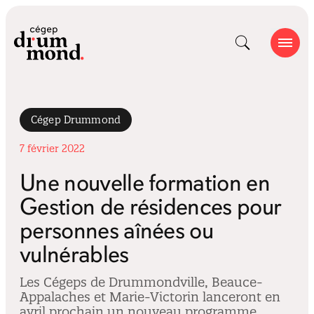
Cégep Drummond
7 février 2022
Une nouvelle formation en
Gestion de résidences pour
personnes aînées ou
vulnérables
Les Cégeps de Drummondville, Beauce-
Appalaches et Marie-Victorin lanceront en
avril prochain un nouveau programme