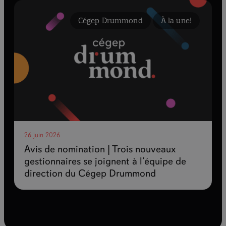
Cégep Drummond
À la une!
26 juin 2026
Avis de nomination | Trois nouveaux
gestionnaires se joignent à l’équipe de
direction du Cégep Drummond