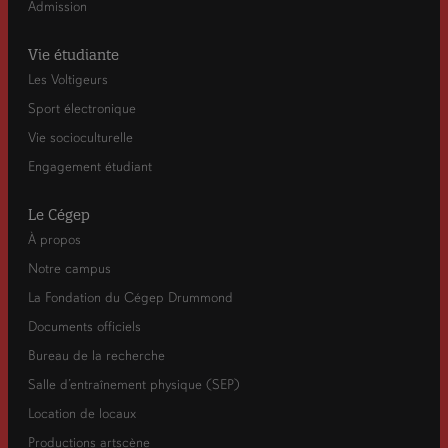
Admission
Vie étudiante
Les Voltigeurs
Sport électronique
Vie socioculturelle
Engagement étudiant
Le Cégep
À propos
Notre campus
La Fondation du Cégep Drummond
Documents officiels
Bureau de la recherche
Salle d’entraînement physique (SEP)
Location de locaux
Productions artscène