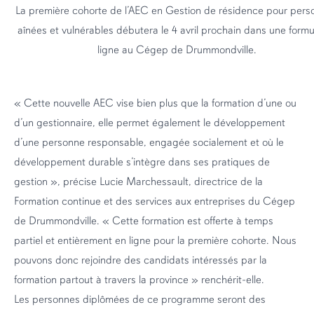
La première cohorte de l’AEC en Gestion de résidence pour pers
aînées et vulnérables débutera le 4 avril prochain dans une formu
ligne au Cégep de Drummondville.
« Cette nouvelle AEC vise bien plus que la formation d’une ou
d’un gestionnaire, elle permet également le développement
d’une personne responsable, engagée socialement et où le
développement durable s’intègre dans ses pratiques de
gestion », précise Lucie Marchessault, directrice de la
Formation continue et des services aux entreprises du Cégep
de Drummondville. « Cette formation est offerte à temps
partiel et entièrement en ligne pour la première cohorte. Nous
pouvons donc rejoindre des candidats intéressés par la
formation partout à travers la province » renchérit-elle.
Les personnes diplômées de ce programme seront des