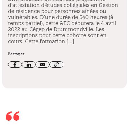
d’attestation d’études collégiales en Gestion
de résidence pour personnes aînées ou
vulnérables. D’une durée de 540 heures (à
temps partiel), cette AEC débutera le 4 avril
2022 au Cégep de Drummondville. Les
inscriptions pour cette cohorte sont en
cours. Cette formation […]
Partager