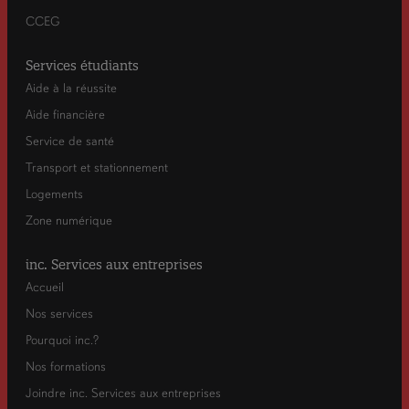
CCEG
Services étudiants
Aide à la réussite
Aide financière
Service de santé
Transport et stationnement
Logements
Zone numérique
inc. Services aux entreprises
Accueil
Nos services
Pourquoi inc.?
Nos formations
Joindre inc. Services aux entreprises