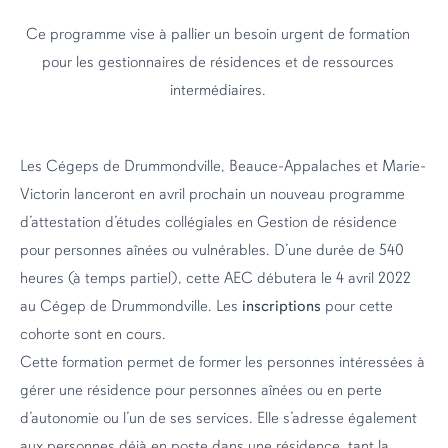
Ce programme vise à pallier un besoin urgent de formation
pour les gestionnaires de résidences et de ressources
intermédiaires.
Les Cégeps de Drummondville, Beauce-Appalaches et Marie-
Victorin lanceront en avril prochain un nouveau programme
d’attestation d’études collégiales en Gestion de résidence
pour personnes aînées ou vulnérables. D’une durée de 540
heures (à temps partiel), cette AEC débutera le 4 avril 2022
au Cégep de Drummondville. Les
inscriptions
pour cette
cohorte sont en cours.
Cette formation permet de former les personnes intéressées à
gérer une résidence pour personnes aînées ou en perte
d’autonomie ou l’un de ses services. Elle s’adresse également
aux personnes déjà en poste dans une résidence, tant la