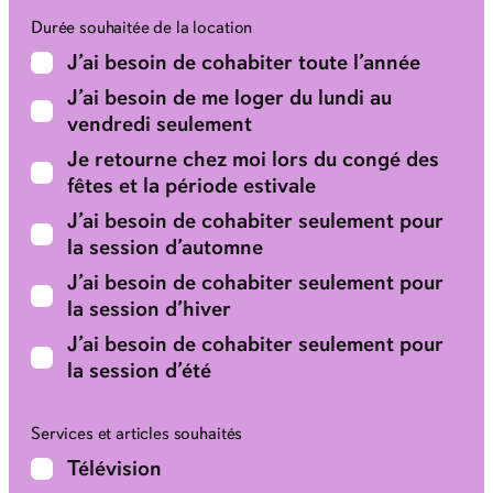
Durée souhaitée de la location
J’ai besoin de cohabiter toute l’année
J’ai besoin de me loger du lundi au
vendredi seulement
Je retourne chez moi lors du congé des
fêtes et la période estivale
J’ai besoin de cohabiter seulement pour
la session d’automne
J’ai besoin de cohabiter seulement pour
la session d’hiver
J’ai besoin de cohabiter seulement pour
la session d’été
Services et articles souhaités
Télévision