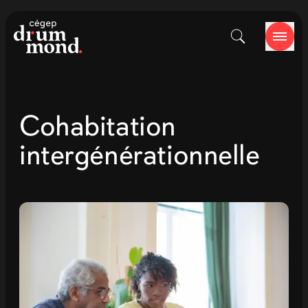
Cohabitation
intergénérationnelle