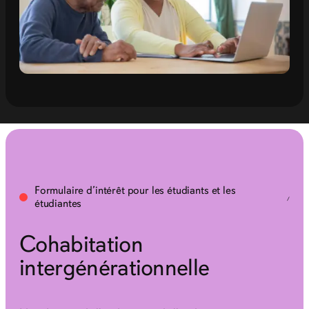
Formulaire d’intérêt pour les étudiants et les
étudiantes
Cohabitation
intergénérationnelle