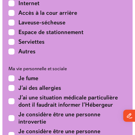
Internet
Accès à la cour arrière
Laveuse-sécheuse
Espace de stationnement
Serviettes
Autres
Ma vie personnelle et sociale
Je fume
J’ai des allergies
J’ai une situation médicale particulière
dont il faudrait informer l’Hébergeur
Je considère être une personne
introvertie
Je considère être une personne