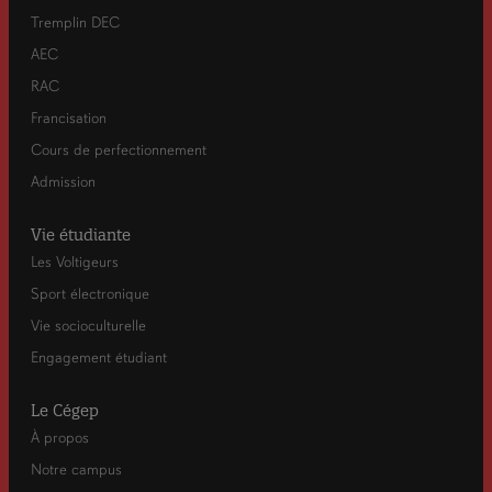
Tremplin DEC
AEC
RAC
Francisation
Cours de perfectionnement
Admission
Vie étudiante
Les Voltigeurs
Sport électronique
Vie socioculturelle
Engagement étudiant
Le Cégep
À propos
Notre campus