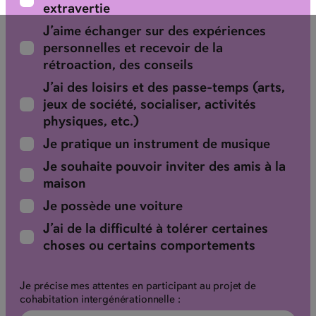
extravertie
J’aime échanger sur des expériences
personnelles et recevoir de la
rétroaction, des conseils
J’ai des loisirs et des passe-temps (arts,
jeux de société, socialiser, activités
physiques, etc.)
Je pratique un instrument de musique
Je souhaite pouvoir inviter des amis à la
maison
Je possède une voiture
J’ai de la difficulté à tolérer certaines
choses ou certains comportements
Je précise mes attentes en participant au projet de
cohabitation intergénérationnelle :