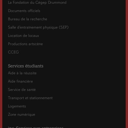
La Fondation du Cégep Drummond
Documents officiels
Bureau de la recherche
Salle d’entraînement physique (SEP)
Location de locaux
Productions artscène
CCEG
Services étudiants
Aide à la réussite
Aide financière
Service de santé
Transport et stationnement
Logements
Zone numérique