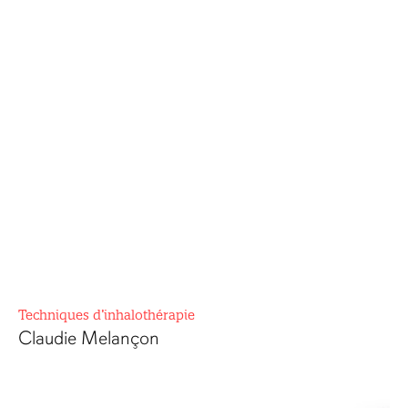
Techniques d’inhalothérapie
Claudie Melançon