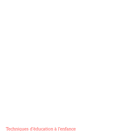
Techniques d’éducation à l’enfance