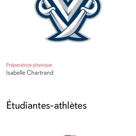
Préparatrice physique
Isabelle Chartrand
Étudiantes-athlètes