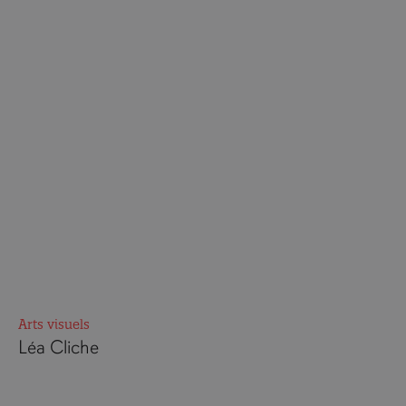
Arts visuels
Léa Cliche