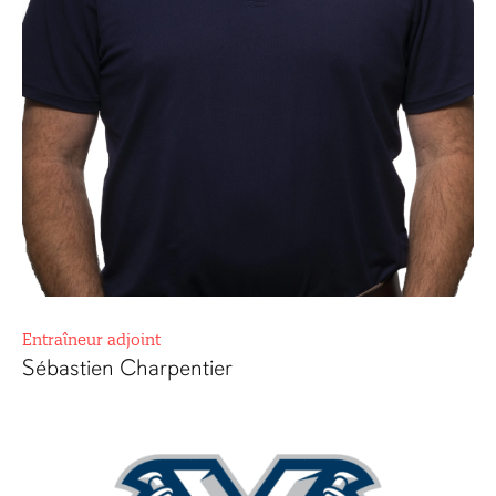
Entraîneur adjoint
Sébastien Charpentier