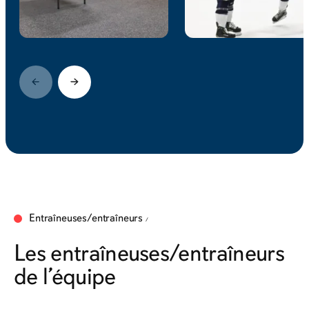
Entraîneuses/entraîneurs
Les entraîneuses/entraîneurs
de l’équipe