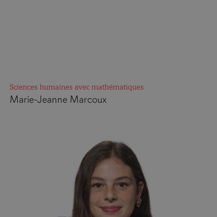
Sciences humaines avec mathématiques
Marie-Jeanne Marcoux