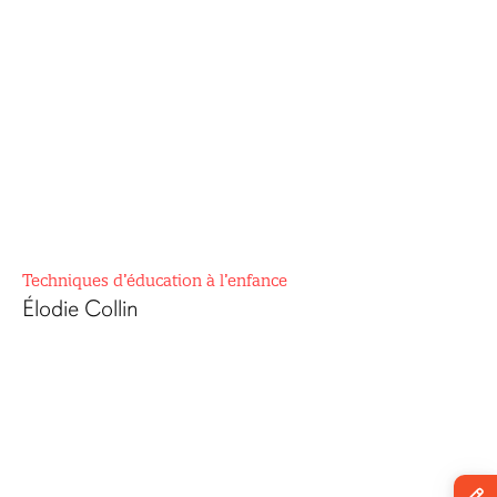
Techniques d’éducation à l’enfance
Élodie Collin