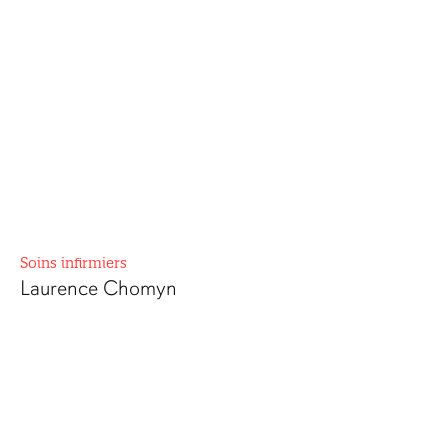
Soins infirmiers
Laurence Chomyn