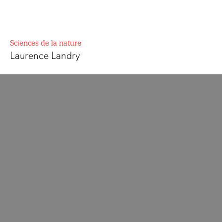
Sciences de la nature
Laurence Landry