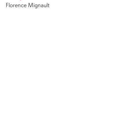
Florence Mignault