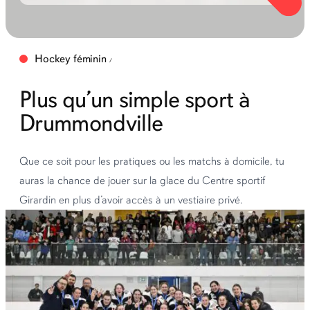
Hockey féminin
Plus qu’un simple sport à
Drummondville
Que ce soit pour les pratiques ou les matchs à domicile, tu
auras la chance de jouer sur la glace du Centre sportif
Girardin en plus d’avoir accès à un vestiaire privé.