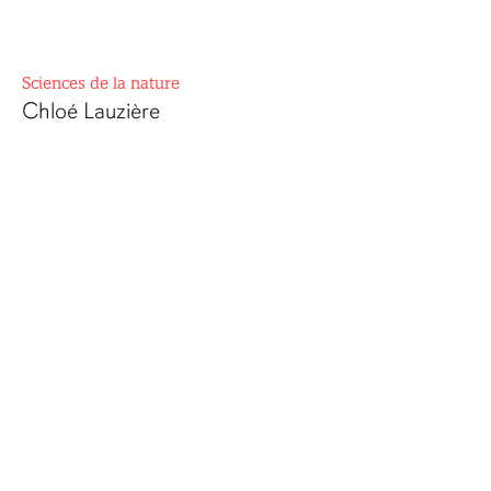
Sciences de la nature
Chloé Lauzière