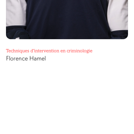
Techniques d’intervention en criminologie
Florence Hamel