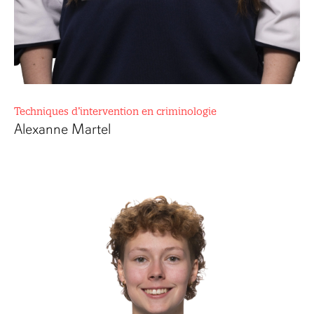
Techniques d’intervention en criminologie
Alexanne Martel