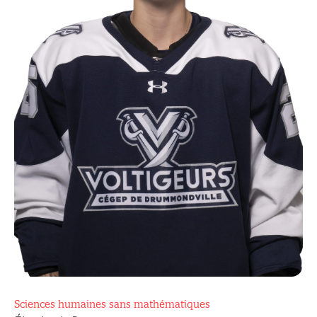
Sciences humaines sans mathématiques