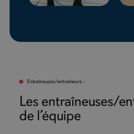
Entraîneuses/entraîneurs
Les entraîneuses/en
de l’équipe