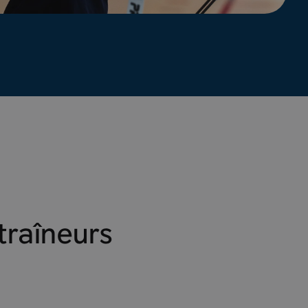
traîneurs