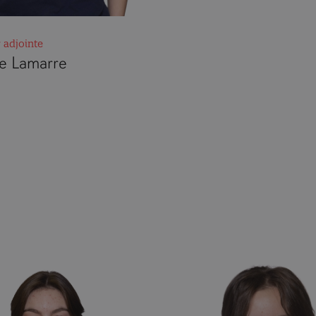
 adjointe
e Lamarre