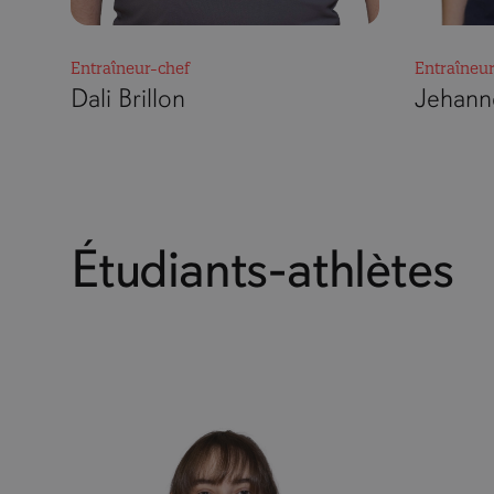
Entraîneur-chef
Entraîneur
Dali Brillon
Jehann
Étudiants-athlètes