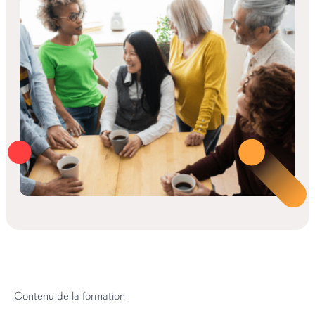
Contenu de la formation