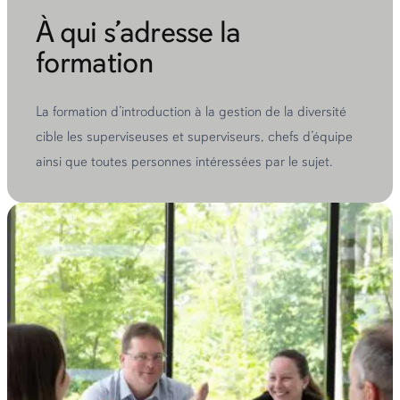
À qui s’adresse la
formation
La formation d’introduction à la gestion de la diversité
cible les superviseuses et superviseurs, chefs d’équipe
ainsi que toutes personnes intéressées par le sujet.