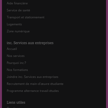
Aide financière
Service de santé
Transport et stationnement
Logements
Zone numérique
inc. Services aux entreprises
Accueil
Nos services
Pourquoi inc.?
Nos formations
Joindre inc. Services aux entreprises
Recrutement de main-d’œuvre étudiante
Programme alternance travail-études
Liens utiles