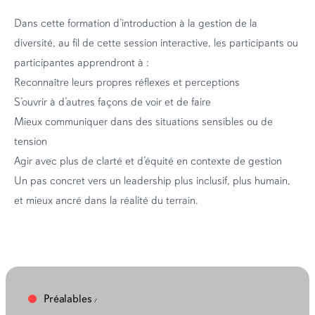
Dans cette formation d’introduction à la gestion de la
diversité, au fil de cette session interactive, les participants ou
participantes apprendront à :
Reconnaître leurs propres réflexes et perceptions
S’ouvrir à d’autres façons de voir et de faire
Mieux communiquer dans des situations sensibles ou de
tension
Agir avec plus de clarté et d’équité en contexte de gestion
Un pas concret vers un leadership plus inclusif, plus humain,
et mieux ancré dans la réalité du terrain.
Préalables