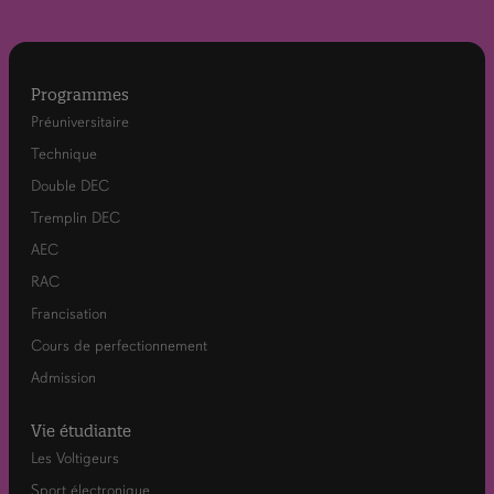
Programmes
Préuniversitaire
Technique
Double DEC
Tremplin DEC
AEC
RAC
Francisation
Cours de perfectionnement
Admission
Vie étudiante
Les Voltigeurs
Sport électronique