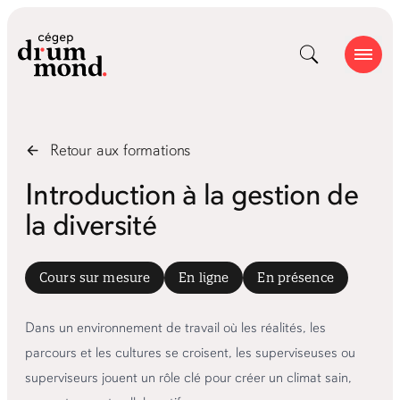
Retour aux
formations
Introduction à la gestion de
la diversité
Cours sur mesure
En ligne
En présence
Dans un environnement de travail où les réalités, les
parcours et les cultures se croisent, les superviseuses ou
superviseurs jouent un rôle clé pour créer un climat sain,