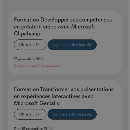
Formation Développer ses compétences
en création vidéo avec Microsoft
Clipchamp
Offre à 5 $/h
Logiciels administratifs
17 novembre 2026
Cours de perfectionnement
Formation Transformer vos présentations
en expériences interactives avec
Microsoft Genially
Offre à 5 $/h
Logiciels administratifs
11 et 18 novembre 2026