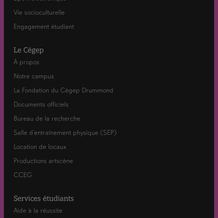
Vie socioculturelle
Engagement étudiant
Le Cégep
À propos
Notre campus
La Fondation du Cégep Drummond
Documents officiels
Bureau de la recherche
Salle d’entraînement physique (SEP)
Location de locaux
Productions artscène
CCEG
Services étudiants
Aide à la réussite