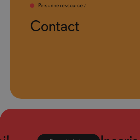
Personne ressource
Contact