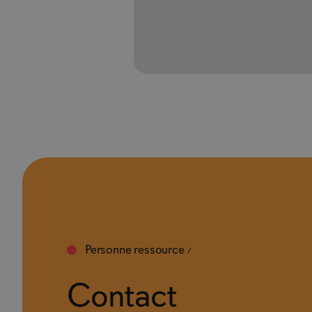
Personne ressource
Contact