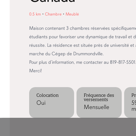
0.5 km
•
Chambre
•
Meublé
Maison contenant 3 chambres réservées spécifiquem
étudiants pour favoriser une dynamique de travail et d
réussite. La résidence est située près de université et
marche du Cégep de Drummondville.
Pour plus d’information, me contacter au 819-817-5501
Merci!
Colocation
Fréquence des
Pr
versements
Oui
5
Mensuelle
m