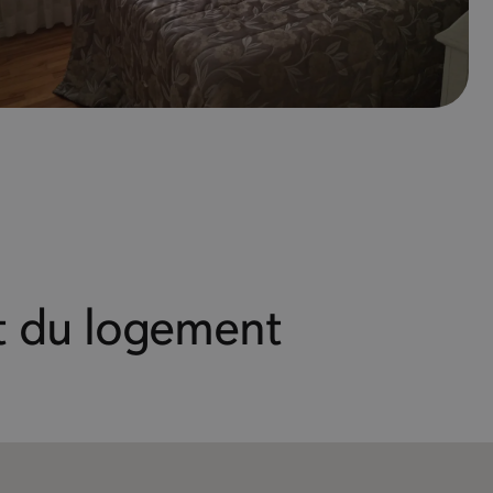
 du logement