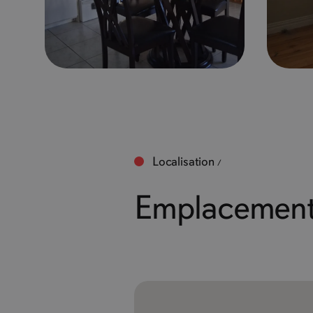
Localisation
Emplacement