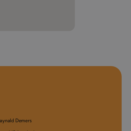
aynald Demers