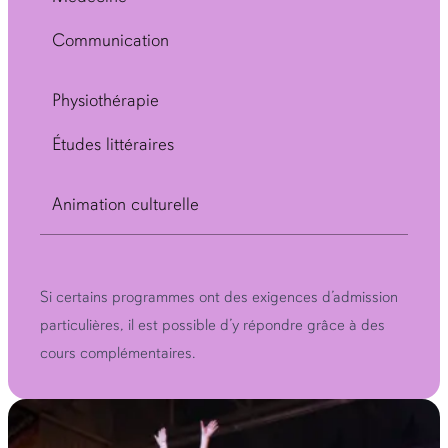
Communication
Physiothérapie
Études littéraires
Animation culturelle
Si certains programmes ont des exigences d’admission
particulières, il est possible d’y répondre grâce à des
cours complémentaires.