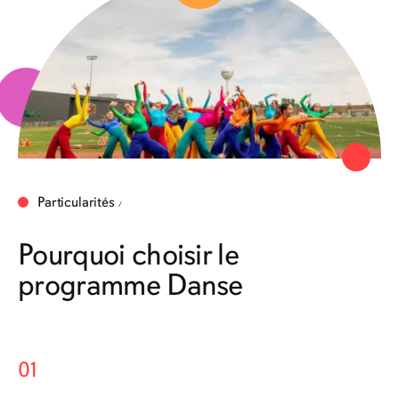
Particularités
Pourquoi choisir le
programme Danse
01