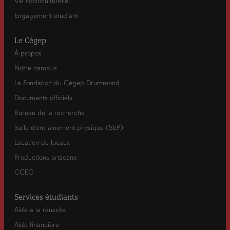
Vie socioculturelle
Engagement étudiant
Le Cégep
À propos
Notre campus
La Fondation du Cégep Drummond
Documents officiels
Bureau de la recherche
Salle d’entraînement physique (SEP)
Location de locaux
Productions artscène
CCEG
Services étudiants
Aide à la réussite
Aide financière