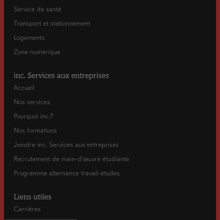
Service de santé
Transport et stationnement
Logements
Zone numérique
inc. Services aux entreprises
Accueil
Nos services
Pourquoi inc.?
Nos formations
Joindre inc. Services aux entreprises
Recrutement de main-d’œuvre étudiante
Programme alternance travail-études
Liens utiles
Carrières