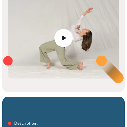
Description