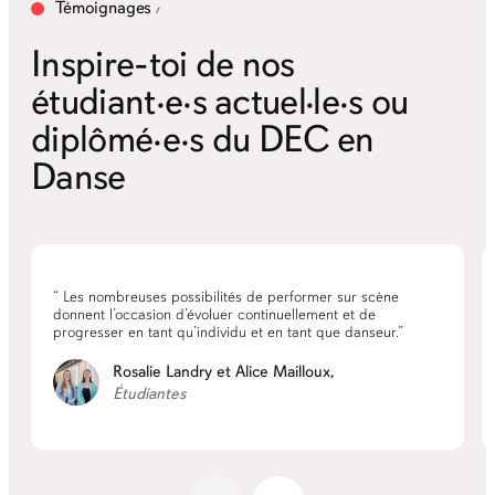
Témoignages
Inspire-toi de nos
étudiant·e·s actuel·le·s ou
diplômé·e·s du DEC en
Danse
“ Les nombreuses possibilités de performer sur scène
donnent l’occasion d’évoluer continuellement et de
progresser en tant qu’individu et en tant que danseur.”
Rosalie Landry et Alice Mailloux,
Étudiantes