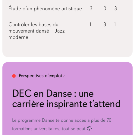
Étude d’un phénomène artistique
3
0
3
Contrôler les bases du
1
3
1
mouvement dansé – Jazz
moderne
Perspectives d’emploi
DEC en Danse : une
carrière inspirante t’attend
Le programme Danse te donne accès à plus de 70
formations universitaires, tout se peut 🙂