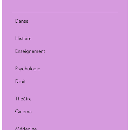
Danse
Histoire
Enseignement
Psychologie
Droit
Théâtre
Cinéma
Médecine