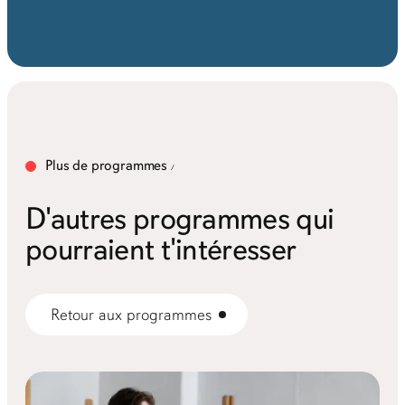
Plus de programmes
D'autres programmes qui
pourraient t'intéresser
Retour aux programmes