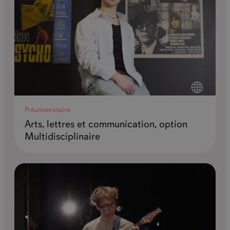
Préuniversitaire
Arts, lettres et communication, option
Multidisciplinaire