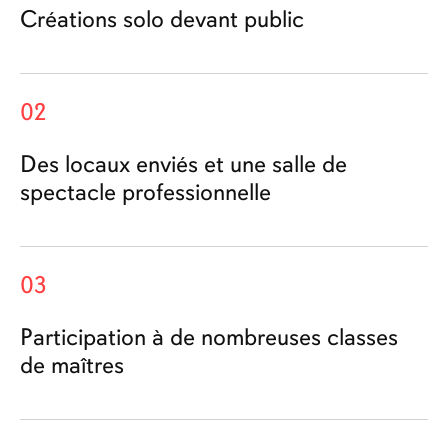
Créations solo devant public
02
Des locaux enviés et une salle de
spectacle professionnelle
03
Participation à de nombreuses classes
de maîtres