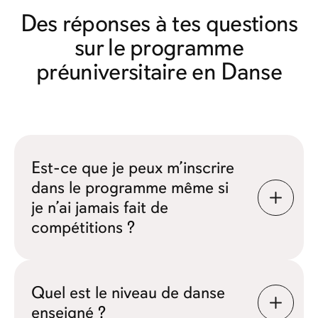
Des réponses à tes questions
sur le programme
préuniversitaire en Danse
Est-ce que je peux m’inscrire
dans le programme même si
je n’ai jamais fait de
compétitions ?
Quel est le niveau de danse
enseigné ?