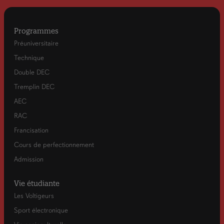
Programmes
Préuniversitaire
Technique
Double DEC
Tremplin DEC
AEC
RAC
Francisation
Cours de perfectionnement
Admission
Vie étudiante
Les Voltigeurs
Sport électronique