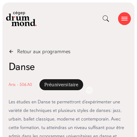
Retour aux
programmes
Danse
Arts - 506.A0
Préuniversitaire
Les études en Danse te permettront d’expérimenter une
variété de techniques et plusieurs styles de danses: jazz,
urbain, ballet classique, moderne et contemporain. Avec
cette formation, tu atteindras un niveau suffisant pour être
admis dans les programmes universitaires en danse et