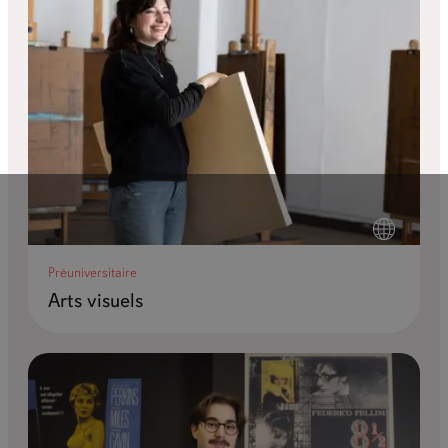
Préuniversitaire
Arts visuels