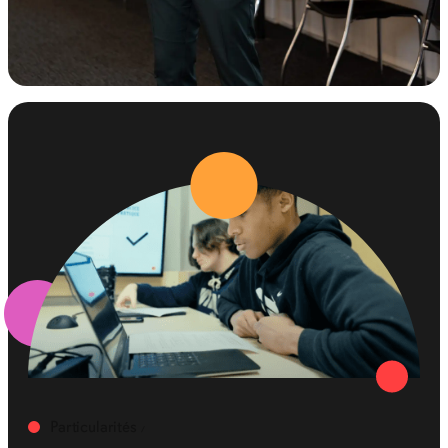
Particularités