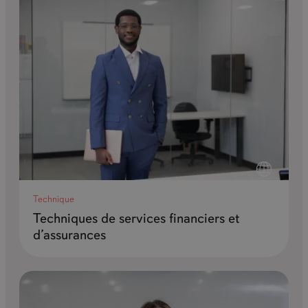
Technique
Techniques de services financiers et
d’assurances