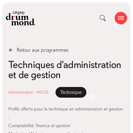
Retour aux
programmes
Techniques d'administration
et de gestion
Administration - 410.G0
Technique
Profils offerts pour la technique en administration et gestion
:
Comptabilité, finance et gestion