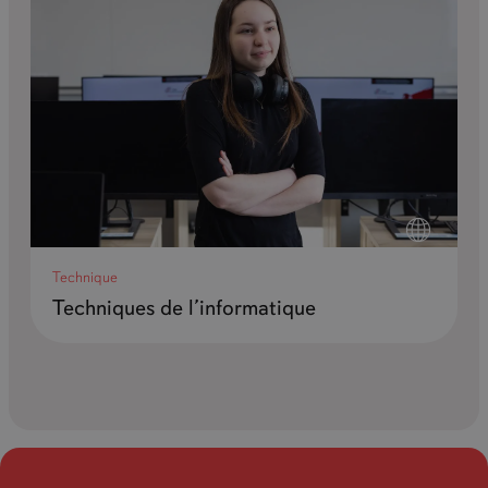
Technique
Techniques de l’informatique