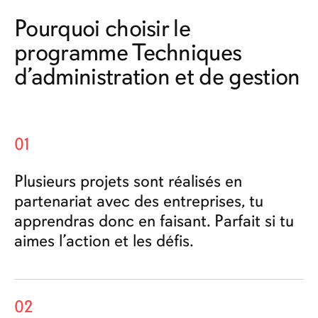
Pourquoi choisir le
programme Techniques
d’administration et de gestion
01
Plusieurs projets sont réalisés en
partenariat avec des entreprises, tu
apprendras donc en faisant. Parfait si tu
aimes l’action et les défis.
02