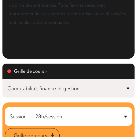
visibilité des entreprises. Tu te familiariseras avec
l’entrepreneuriat et la gestion d’entreprises avec des visées
tant locales qu’internationales.
Grille de cours
Grille de cours