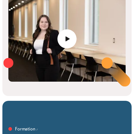
Formation