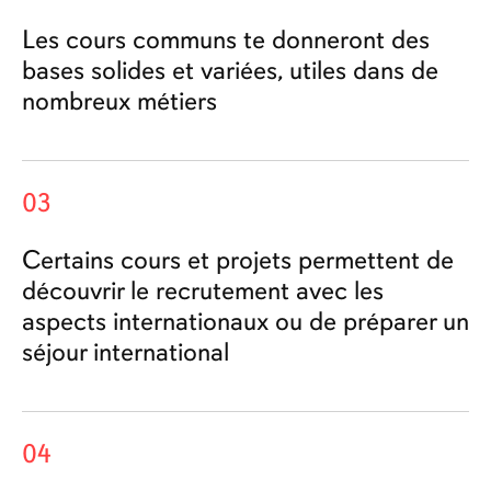
Les cours communs te donneront des
bases solides et variées, utiles dans de
nombreux métiers
03
Certains cours et projets permettent de
découvrir le recrutement avec les
aspects internationaux ou de préparer un
séjour international
04