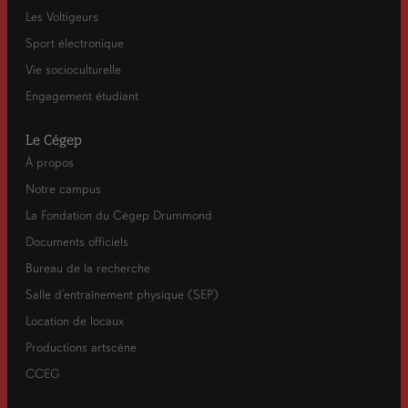
Les Voltigeurs
Sport électronique
Vie socioculturelle
Engagement étudiant
Le Cégep
À propos
Notre campus
La Fondation du Cégep Drummond
Documents officiels
Bureau de la recherche
Salle d’entraînement physique (SEP)
Location de locaux
Productions artscène
CCEG