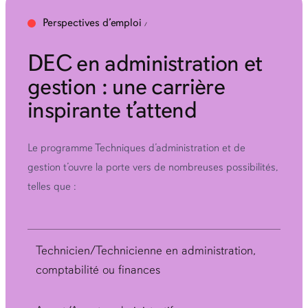
Perspectives d’emploi
DEC en administration et
gestion : une carrière
inspirante t’attend
Le programme Techniques d’administration et de
gestion t’ouvre la porte vers de nombreuses possibilités,
telles que :
Technicien/Technicienne en administration,
comptabilité ou finances