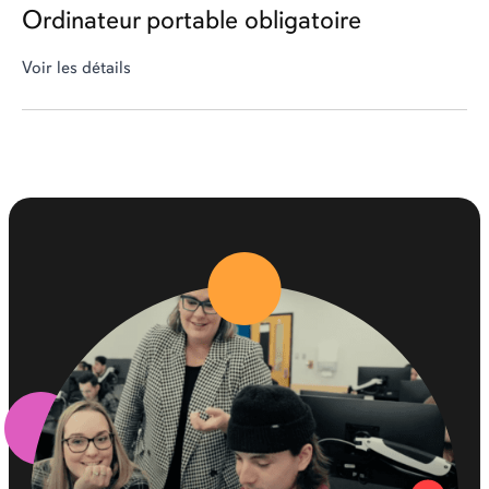
Ordinateur portable obligatoire
Voir les détails