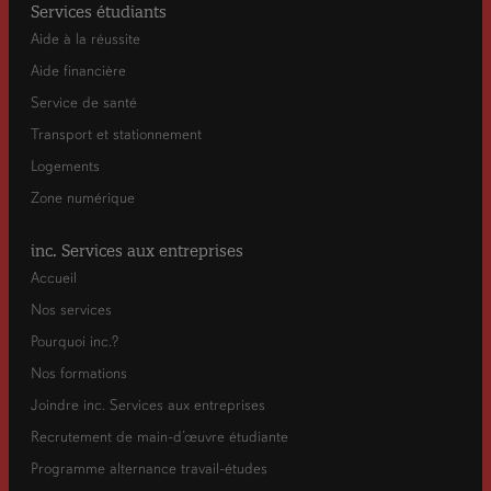
Services étudiants
Aide à la réussite
Aide financière
Service de santé
Transport et stationnement
Logements
Zone numérique
inc. Services aux entreprises
Accueil
Nos services
Pourquoi inc.?
Nos formations
Joindre inc. Services aux entreprises
Recrutement de main-d’œuvre étudiante
Programme alternance travail-études