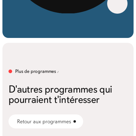
Plus de programmes
D'autres programmes qui
pourraient t'intéresser
Retour aux programmes