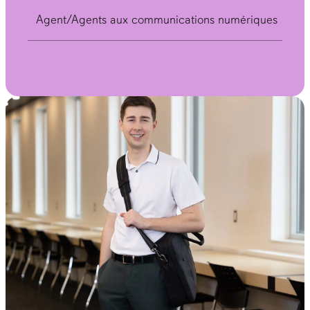
Agent/Agents aux communications numériques