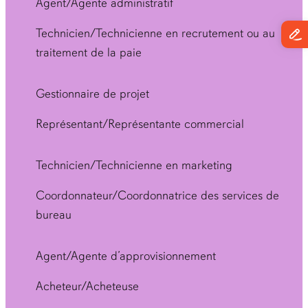
Agent/Agente administratif
Technicien/Technicienne en recrutement ou au
traitement de la paie
Gestionnaire de projet
Représentant/Représentante commercial
Technicien/Technicienne en marketing
Coordonnateur/Coordonnatrice des services de
bureau
Agent/Agente d’approvisionnement
Acheteur/Acheteuse