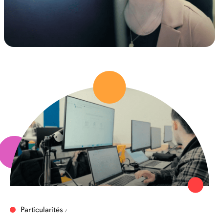
Particularités