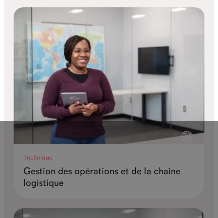
Technique
Gestion des opérations et de la chaîne
logistique