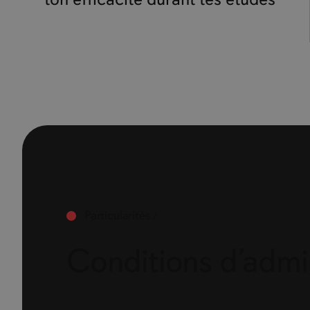
Particularités
Conditions d’admi