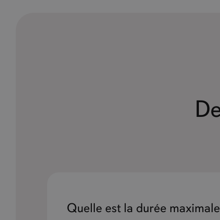
De
Quelle est la durée maximale