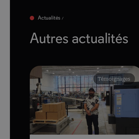
Actualités
Autres actualités
Témoignages