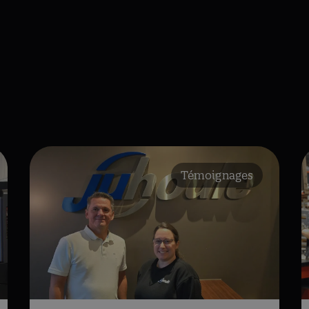
Témoignages