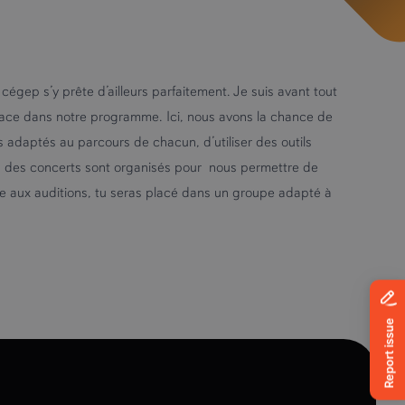
cégep s’y prête d’ailleurs parfaitement. Je suis avant tout
place dans notre programme. Ici, nous avons la chance de
 adaptés au parcours de chacun, d’utiliser des outils
on, des concerts sont organisés pour nous permettre de
râce aux auditions, tu seras placé dans un groupe adapté à