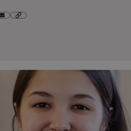
Voir tous les programmes