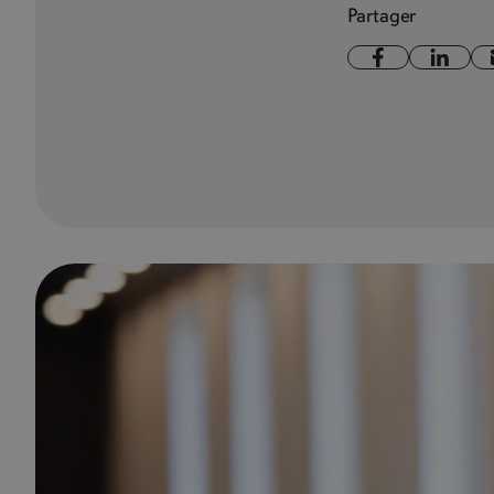
Partager