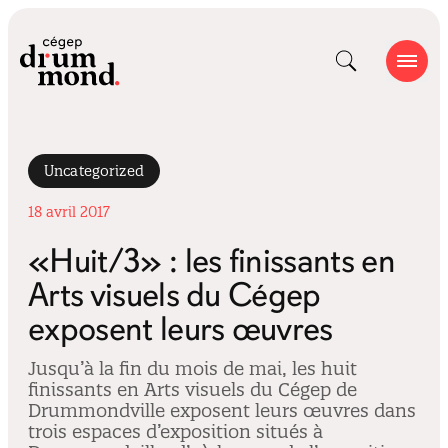
Uncategorized
18 avril 2017
«Huit/3» : les finissants en
Arts visuels du Cégep
exposent leurs œuvres
Jusqu’à la fin du mois de mai, les huit
finissants en Arts visuels du Cégep de
Drummondville exposent leurs œuvres dans
trois espaces d’exposition situés à