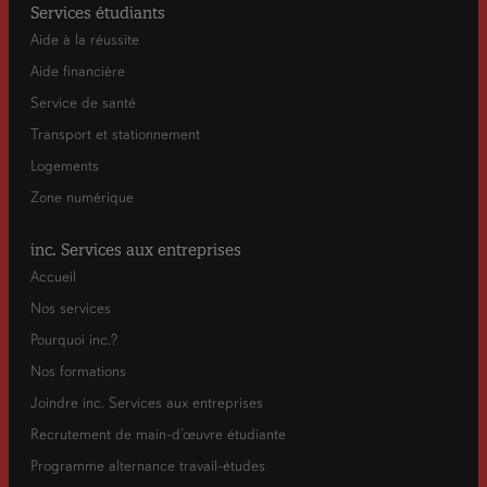
Services étudiants
Aide à la réussite
Aide financière
Service de santé
Transport et stationnement
Logements
Zone numérique
inc. Services aux entreprises
Accueil
Nos services
Pourquoi inc.?
Nos formations
Joindre inc. Services aux entreprises
Recrutement de main-d’œuvre étudiante
Programme alternance travail-études