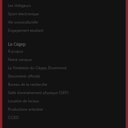
Les Voltigeurs
Sport électronique
Vie socioculturelle
Engagement étudiant
Le Cégep
À propos
Notre campus
La Fondation du Cégep Drummond
Documents officiels
Bureau de la recherche
Salle d’entraînement physique (SEP)
Location de locaux
Productions artscène
CCEG