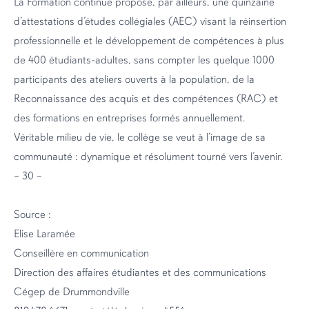
La Formation continue propose, par ailleurs, une quinzaine
d’attestations d’études collégiales (AEC) visant la réinsertion
professionnelle et le développement de compétences à plus
de 400 étudiants-adultes, sans compter les quelque 1000
participants des ateliers ouverts à la population, de la
Reconnaissance des acquis et des compétences (RAC) et
des formations en entreprises formés annuellement.
Véritable milieu de vie, le collège se veut à l’image de sa
communauté : dynamique et résolument tourné vers l’avenir.
– 30 –
Source :
Elise Laramée
Conseillère en communication
Direction des affaires étudiantes et des communications
Cégep de Drummondville