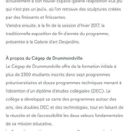
actuellement à son nouvel Espace-galerie l’exposition «Le jeu
qui n’est pas un jeu!», où l’on retrouve des sculptures créées
par des finissants et finissantes.
Viendra ensuite, à la fin de la session d’hiver 2017, la
traditionnelle exposition de fin d’année du programme,
présentée à la Galerie d’art Desjardins.
À propos du Cégep de Drummondville
Le Cégep de Drummondville offre de la formation initiale à
plus de 2300 étudiants inscrits dans sept programmes
préuniversitaires et douze programmes techniques menant à
l’obtention d’un diplôme d’études collégiales (DEC). Le
collège a développé sa carte des programmes autour des
arts, des doubles DEC et des technologies, tout en faisant de
la réussite et de l’accessibilité les deux valeurs fondamentales
de sa mission éducative.