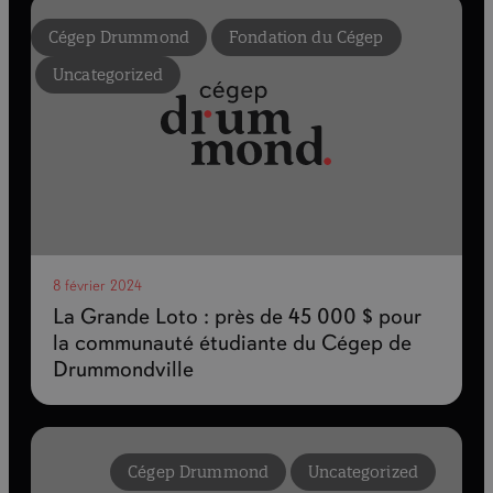
Cégep Drummond
Fondation du Cégep
Uncategorized
8 février 2024
La Grande Loto : près de 45 000 $ pour
la communauté étudiante du Cégep de
Drummondville
Cégep Drummond
Uncategorized