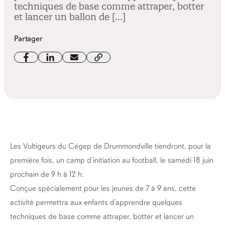
techniques de base comme attraper, botter
et lancer un ballon de […]
Partager
Les Voltigeurs du Cégep de Drummondville tiendront, pour la
première fois, un camp d’initiation au football, le samedi 18 juin
prochain de 9 h à 12 h.
Conçue spécialement pour les jeunes de 7 à 9 ans, cette
activité permettra aux enfants d’apprendre quelques
techniques de base comme attraper, botter et lancer un