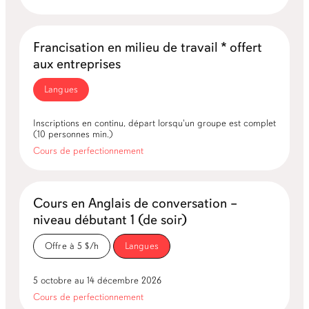
Francisation en milieu de travail * offert
aux entreprises
Langues
Inscriptions en continu, départ lorsqu'un groupe est complet
(10 personnes min.)
Cours de perfectionnement
Cours en Anglais de conversation –
niveau débutant 1 (de soir)
Offre à 5 $/h
Langues
5 octobre au 14 décembre 2026
Cours de perfectionnement