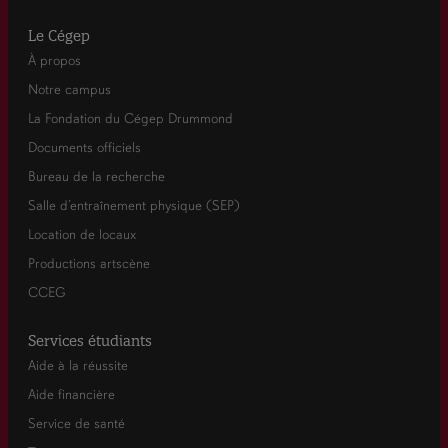
Le Cégep
À propos
Notre campus
La Fondation du Cégep Drummond
Documents officiels
Bureau de la recherche
Salle d’entraînement physique (SEP)
Location de locaux
Productions artscène
CCEG
Services étudiants
Aide à la réussite
Aide financière
Service de santé