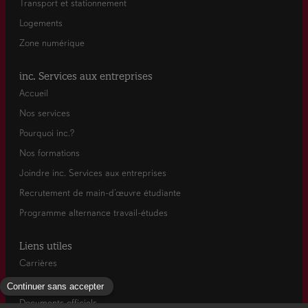
Transport et stationnement
Logements
Zone numérique
inc. Services aux entreprises
Accueil
Nos services
Pourquoi inc.?
Nos formations
Joindre inc. Services aux entreprises
Recrutement de main-d’œuvre étudiante
Programme alternance travail-études
Liens utiles
Carrières
Actualités
Documents officiels