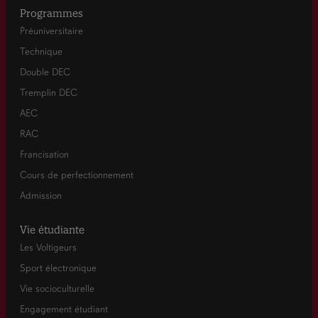
Programmes
Préuniversitaire
Technique
Double DEC
Tremplin DEC
AEC
RAC
Francisation
Cours de perfectionnement
Admission
Vie étudiante
Les Voltigeurs
Sport électronique
Vie socioculturelle
Engagement étudiant